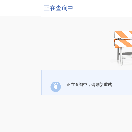
正在查询中
正在查询中，请刷新重试