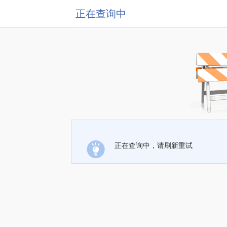
正在查询中
正在查询中，请刷新重试