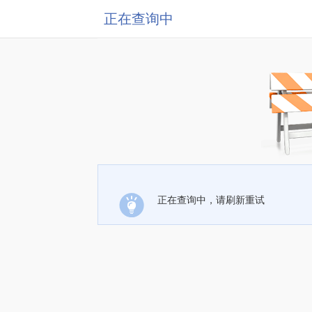
正在查询中
正在查询中，请刷新重试