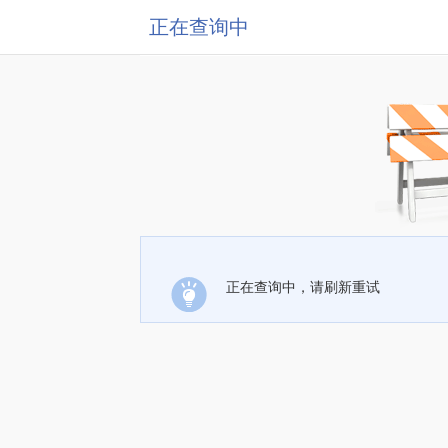
正在查询中
正在查询中，请刷新重试