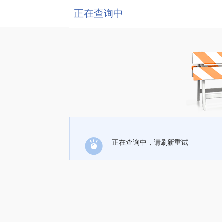
正在查询中
正在查询中，请刷新重试