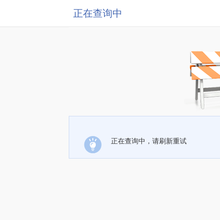
正在查询中
正在查询中，请刷新重试