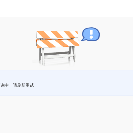
查询中，请刷新重试